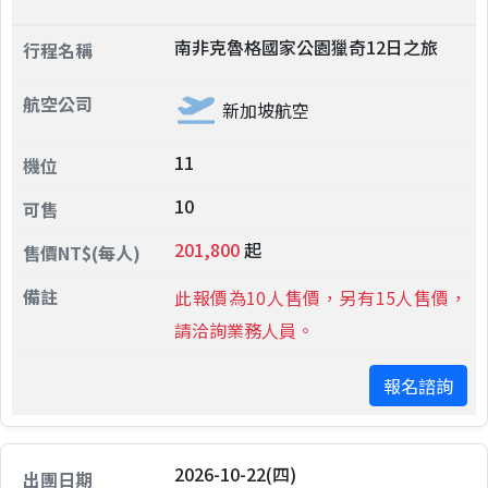
南非克魯格國家公園獵奇12日之旅
新加坡航空
11
10
201,800
起
此報價為10人售價，另有15人售價，
請洽詢業務人員。
報名諮詢
2026-10-22(四)