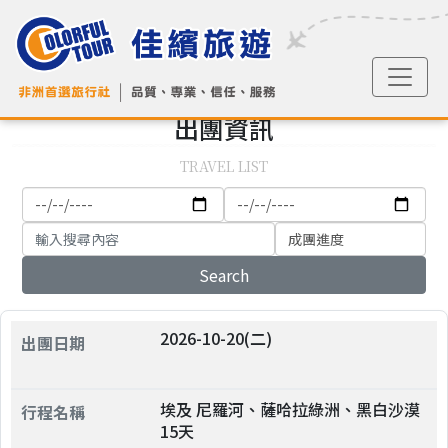
出團
資訊
TRAVEL LIST
Search
2026-10-20(二)
埃及 尼羅河、薩哈拉綠洲、黑白沙漠
15天