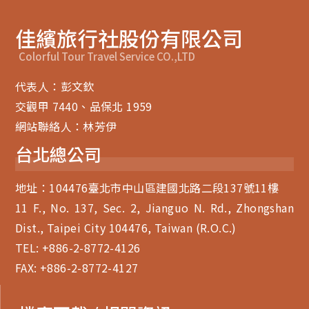
佳繽旅行社股份有限公司
Colorful Tour Travel Service CO.,LTD
代表人：彭文欽
交觀甲 7440、品保北 1959
網站聯絡人：林芳伊
台北總公司
地址：104476臺北市中山區建國北路二段137號11樓
11 F., No. 137, Sec. 2, Jianguo N. Rd., Zhongshan
Dist., Taipei City 104476, Taiwan (R.O.C.)
TEL:
+886-2-8772-4126
FAX: +886-2-8772-4127