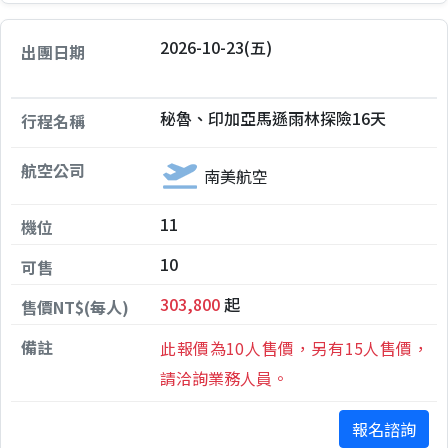
2026-10-23(五)
秘魯、印加亞馬遜雨林探險16天
南美航空
11
10
303,800
起
此報價為10人售價，另有15人售價，
請洽詢業務人員。
報名諮詢