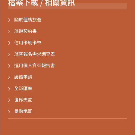
檔案下載 / 相關資訊
關於佳繽旅遊
旅遊契約書
信用卡刷卡單
旅客報名需求調查表
運用個人資料報告書
護照申請
全球匯率
世界天氣
景點地圖