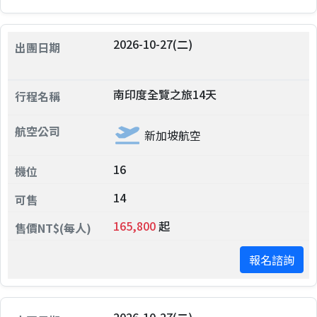
2026-10-27(二)
南印度全覽之旅14天
新加坡航空
16
14
165,800
起
報名諮詢
2026-10-27(二)