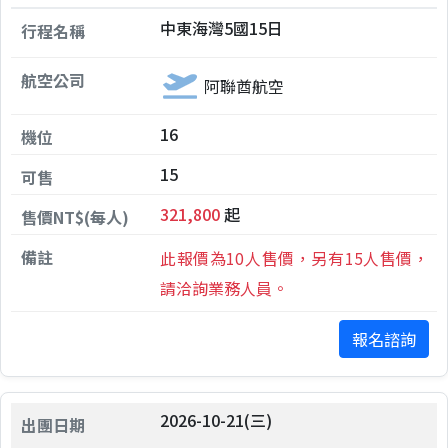
中東海灣5國15日
阿聯酋航空
16
15
321,800
起
此報價為10人售價，另有15人售價，
請洽詢業務人員。
報名諮詢
2026-10-21(三)