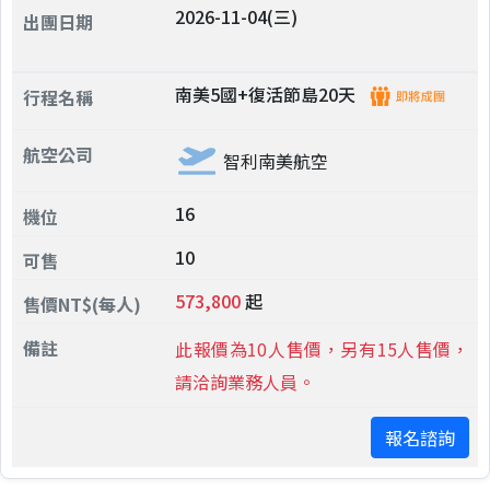
2026-11-04(三)
南美5國+復活節島20天
智利南美航空
16
10
573,800
起
此報價為10人售價，另有15人售價，
請洽詢業務人員。
報名諮詢