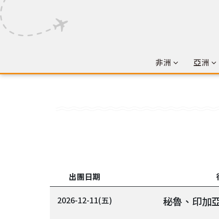
非洲
亞洲
出團日期
2026-12-11(五)
秘魯、印加亞