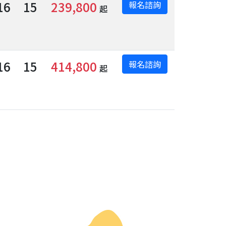
16
15
239,800
報名諮詢
起
16
15
414,800
報名諮詢
起