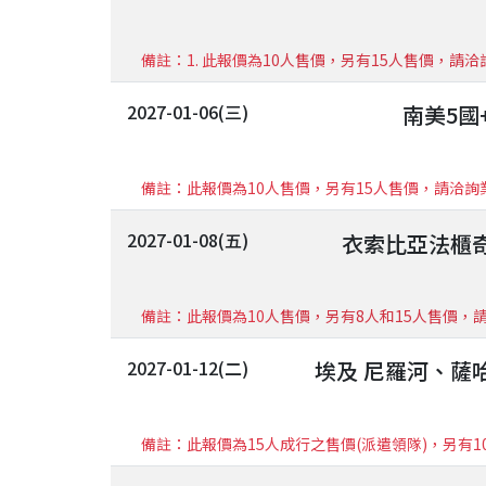
備註：1. 此報價為10人售價，另有15人售價，請洽詢
2027-01-06(三)
南美5國
備註：此報價為10人售價，另有15人售價，請洽詢
2027-01-08(五)
衣索比亞法櫃奇
備註：此報價為10人售價，另有8人和15人售價，
2027-01-12(二)
埃及 尼羅河、薩
備註：此報價為15人成行之售價(派遣領隊)，另有1