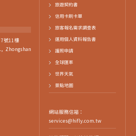
旅遊契約書
信用卡刷卡單
旅客報名需求調查表
運用個人資料報告書
7號11樓
., Zhongshan
護照申請
)
全球匯率
世界天氣
景點地圖
網站服務信箱：
services@hifly.com.tw