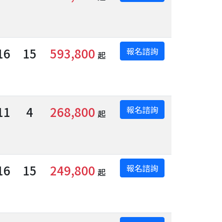
16
15
593,800
報名諮詢
起
11
4
268,800
報名諮詢
起
16
15
249,800
報名諮詢
起