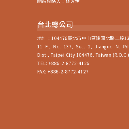
網站聯絡人：林芳伊
台北總公司
地址：104476臺北市中山區建國北路二段13
11 F., No. 137, Sec. 2, Jianguo N. Rd
Dist., Taipei City 104476, Taiwan (R.O.C.
TEL:
+886-2-8772-4126
FAX: +886-2-8772-4127