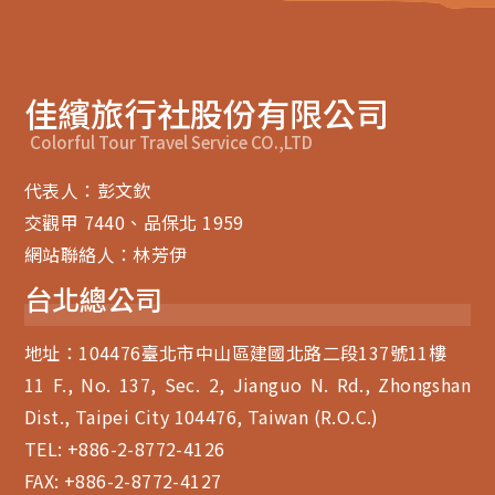
佳繽旅行社股份有限公司
Colorful Tour Travel Service CO.,LTD
代表人：彭文欽
交觀甲 7440、品保北 1959
網站聯絡人：林芳伊
台北總公司
地址：104476臺北市中山區建國北路二段137號11樓
11 F., No. 137, Sec. 2, Jianguo N. Rd., Zhongshan
Dist., Taipei City 104476, Taiwan (R.O.C.)
TEL:
+886-2-8772-4126
FAX: +886-2-8772-4127