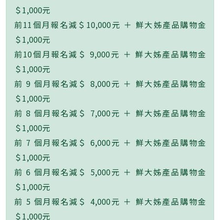
＄1,000元
前11個月報名減＄10,000元 ＋ 鮮大姊產品購物金
＄1,000元
前10個月報名減＄ 9,000元 ＋ 鮮大姊產品購物金
＄1,000元
前 9 個月報名減＄ 8,000元 ＋ 鮮大姊產品購物金
＄1,000元
前 8 個月報名減＄ 7,000元 ＋ 鮮大姊產品購物金
＄1,000元
前 7 個月報名減＄ 6,000元 ＋ 鮮大姊產品購物金
＄1,000元
前 6 個月報名減＄ 5,000元 ＋ 鮮大姊產品購物金
＄1,000元
前 5 個月報名減＄ 4,000元 ＋ 鮮大姊產品購物金
＄1,000元