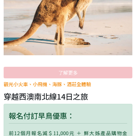
了解更多
觀光小火車、小飛機、海豚、酒莊全體驗
穿越西澳南北線14日之旅
報名付訂早鳥優惠：
前12個月報名減＄11,000元 ＋ 鮮大姊產品購物金