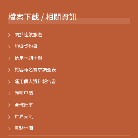
檔案下載 / 相關資訊
關於佳繽旅遊
旅遊契約書
信用卡刷卡單
旅客報名需求調查表
運用個人資料報告書
護照申請
全球匯率
世界天氣
景點地圖