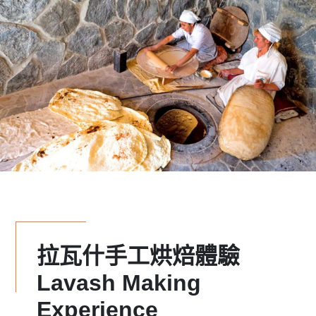
拉瓦什手工烘焙體驗
Lavash Making
Experience