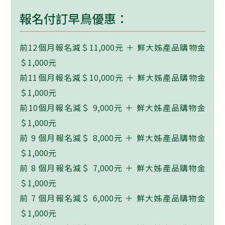
報名付訂早鳥優惠：
前12個月報名減＄11,000元 ＋ 鮮大姊產品購物金
＄1,000元
前11個月報名減＄10,000元 ＋ 鮮大姊產品購物金
＄1,000元
前10個月報名減＄ 9,000元 ＋ 鮮大姊產品購物金
＄1,000元
前 9 個月報名減＄ 8,000元 ＋ 鮮大姊產品購物金
＄1,000元
前 8 個月報名減＄ 7,000元 ＋ 鮮大姊產品購物金
＄1,000元
前 7 個月報名減＄ 6,000元 ＋ 鮮大姊產品購物金
＄1,000元