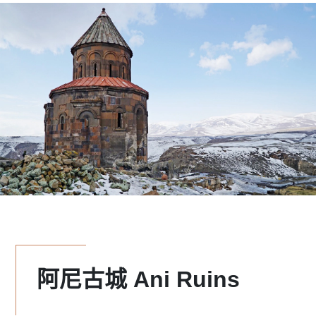
阿尼古城 Ani Ruins