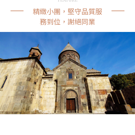
精緻小團，堅守品質服
務到位，謝絕同業