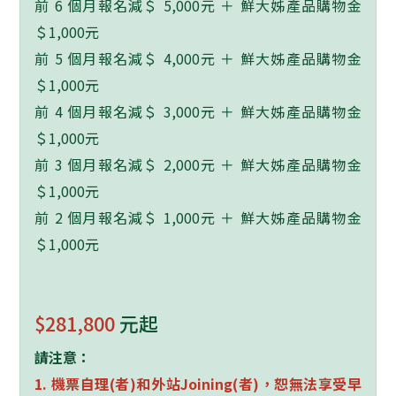
前 6 個月報名減＄ 5,000元 ＋ 鮮大姊產品購物金
＄1,000元
前 5 個月報名減＄ 4,000元 ＋ 鮮大姊產品購物金
＄1,000元
前 4 個月報名減＄ 3,000元 ＋ 鮮大姊產品購物金
＄1,000元
前 3 個月報名減＄ 2,000元 ＋ 鮮大姊產品購物金
＄1,000元
前 2 個月報名減＄ 1,000元 ＋ 鮮大姊產品購物金
＄1,000元
$281,800
元起
請注意：
1.
機票自理
(
者
)
和外站
Joining(
者
)
，恕無法享受早