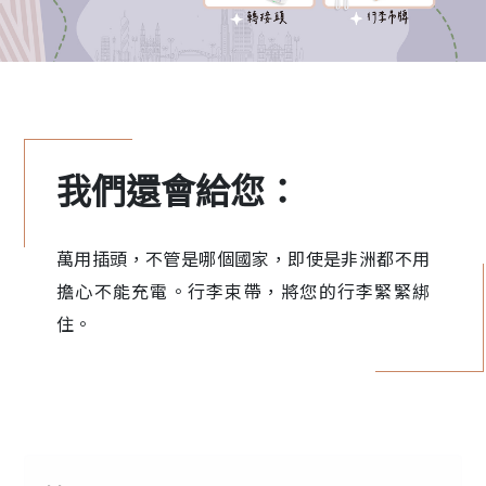
我們還會給您：
萬用插頭，不管是哪個國家，即使是非洲都不用
擔心不能充電。行李束帶，將您的行李緊緊綁
住。