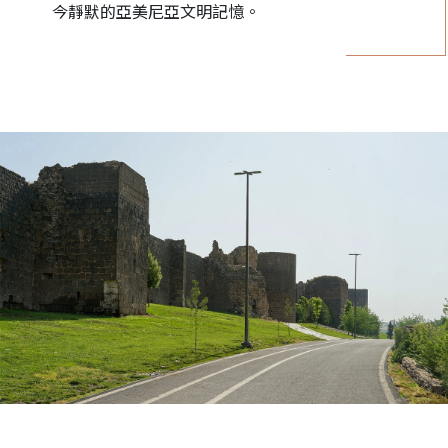
今靜默的亞美尼亞文明記憶。