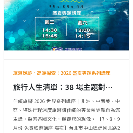
旅遊足跡．高端探索：2026 盛夏專題系列講座
旅行人生清單：38 場主題對話，一起準備您的旅行機票。
佳繽旅遊 2026 世界系列講座｜非洲、中南美、中
亞、特殊行程深度旅遊讓佳繽的專業領隊親自為您
主講，探索各國文化，顛覆您的想像。 【7、8、9
月份 免費旅遊講座 場次】台北市中山區建國北路2