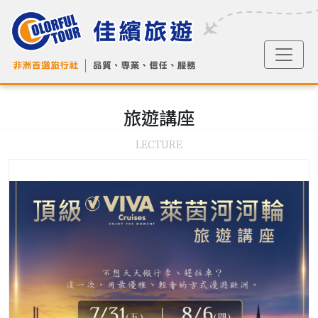
旅遊
講座
LECTURE