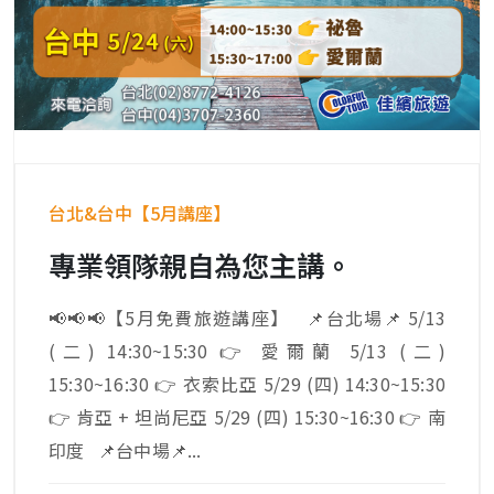
台北&台中【5月講座】
專業領隊親自為您主講。
📢📢📢【5月免費旅遊講座】 📌台北場📌 5/13
(二) 14:30~15:30 👉 愛爾蘭 5/13 (二)
15:30~16:30 👉 衣索比亞 5/29 (四) 14:30~15:30
👉 肯亞 + 坦尚尼亞 5/29 (四) 15:30~16:30 👉 南
印度 📌台中場📌...