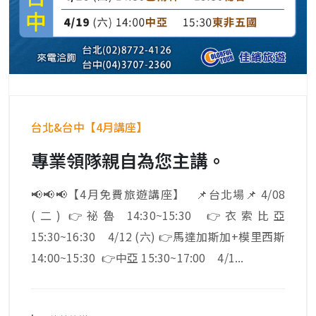
台北&台中【4月講座】
專業領隊親自為您主講。
📢📢📢【4月免費旅遊講座】 📌台北場📌 4/08
(二) 👉祕魯 14:30~15:30 👉衣索比亞
15:30~16:30 4/12 (六) 👉馬達加斯加+模里西斯
14:00~15:30 👉中亞 15:30~17:00 4/1...