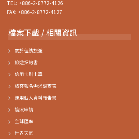
TEL:
+886-2-8772-4126
FAX: +886-2-8772-4127
檔案下載 / 相關資訊
關於佳繽旅遊
旅遊契約書
信用卡刷卡單
旅客報名需求調查表
運用個人資料報告書
護照申請
全球匯率
世界天氣