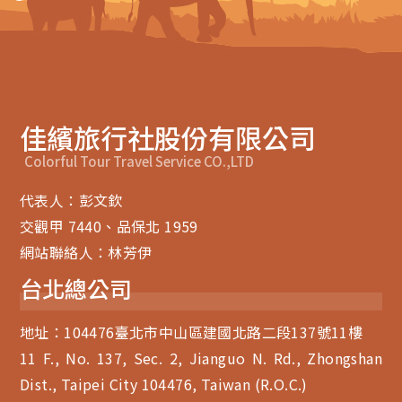
佳繽旅行社股份有限公司
Colorful Tour Travel Service CO.,LTD
代表人：彭文欽
交觀甲 7440、品保北 1959
網站聯絡人：林芳伊
台北總公司
地址：104476臺北市中山區建國北路二段137號11樓
11 F., No. 137, Sec. 2, Jianguo N. Rd., Zhongshan
Dist., Taipei City 104476, Taiwan (R.O.C.)