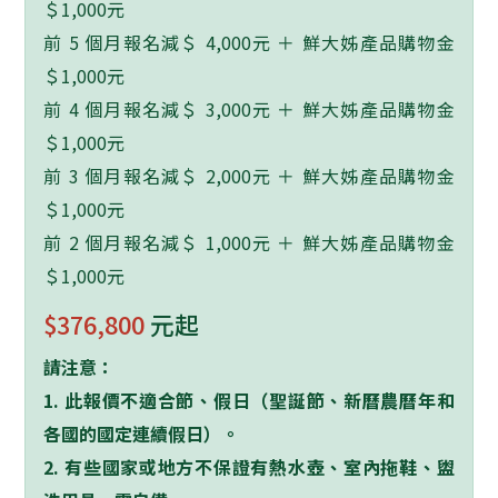
＄1,000元
前 5 個月報名減＄ 4,000元 ＋ 鮮大姊產品購物金
＄1,000元
前 4 個月報名減＄ 3,000元 ＋ 鮮大姊產品購物金
＄1,000元
前 3 個月報名減＄ 2,000元 ＋ 鮮大姊產品購物金
＄1,000元
前 2 個月報名減＄ 1,000元 ＋ 鮮大姊產品購物金
＄1,000元
$376,800
元起
請注意：
1.
此報價不適合節、假日（聖誕節、新曆農曆年和
各國的國定連續假日）。
2.
有些國家或地方不保證有熱水壺、室內拖鞋、盥