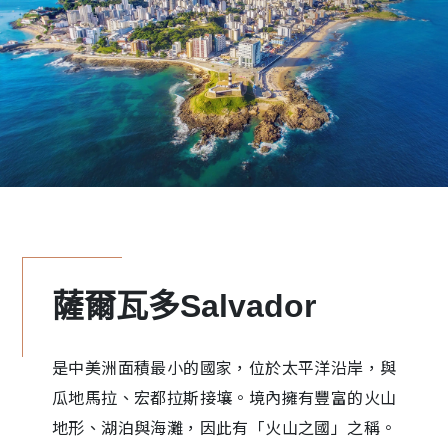
薩爾瓦多Salvador
是中美洲面積最小的國家，位於太平洋沿岸，與
瓜地馬拉、宏都拉斯接壤。境內擁有豐富的火山
地形、湖泊與海灘，因此有「火山之國」之稱。