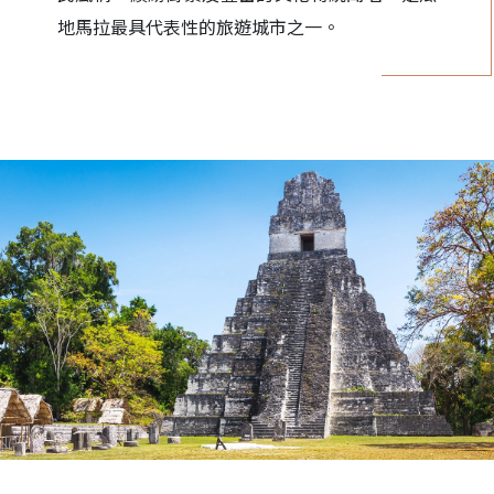
地馬拉最具代表性的旅遊城市之一。