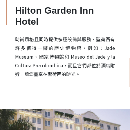
Hilton Garden Inn
Hotel
時尚風格且同時提供多種設備與服務，聖荷西有
許多值得一遊的歷史博物館，例如：Jade
Museum、國家博物館和 Museo del Jade y la
Cultura Precolombina，而且它們都位於酒店附
近，讓您盡享在聖荷西的時光。