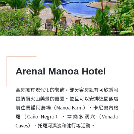
Arenal Manoa Hotel
套房擁有現代化的裝飾，部分客房設有可欣賞阿
雷納爾火山美景的露臺。並且可以安排這間飯店
前往馬諾阿農場（Manoa Farm）、卡尼奧內格
羅（Caño Negro）、韋納多洞穴（Venado
Caves）、托羅河漂流和健行等活動。