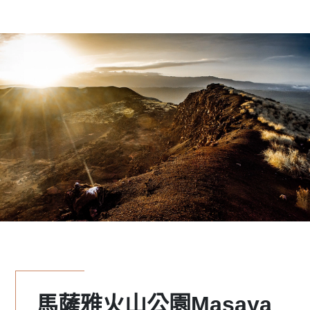
馬薩雅火山公園Masaya