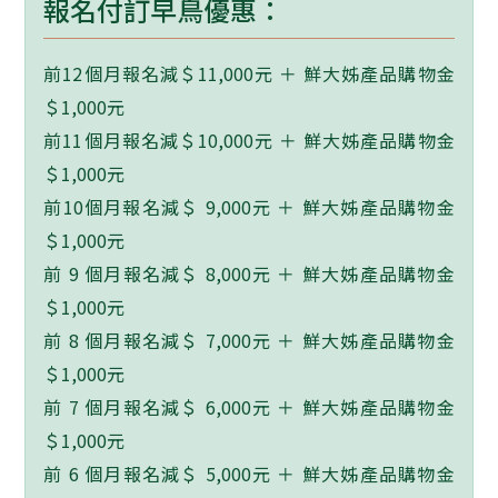
報名付訂早鳥優惠：
前12個月報名減＄11,000元 ＋ 鮮大姊產品購物金
＄1,000元
前11個月報名減＄10,000元 ＋ 鮮大姊產品購物金
＄1,000元
前10個月報名減＄ 9,000元 ＋ 鮮大姊產品購物金
＄1,000元
前 9 個月報名減＄ 8,000元 ＋ 鮮大姊產品購物金
＄1,000元
前 8 個月報名減＄ 7,000元 ＋ 鮮大姊產品購物金
＄1,000元
前 7 個月報名減＄ 6,000元 ＋ 鮮大姊產品購物金
＄1,000元
前 6 個月報名減＄ 5,000元 ＋ 鮮大姊產品購物金