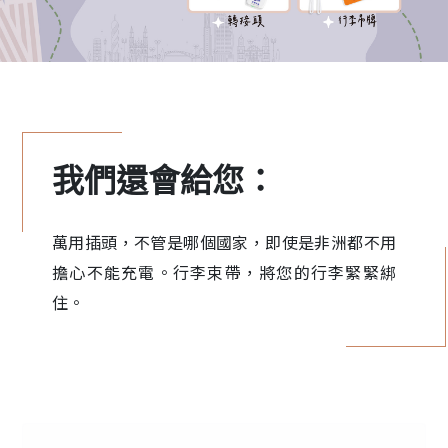
我們還會給您：
萬用插頭，不管是哪個國家，即使是非洲都不用
擔心不能充電。行李束帶，將您的行李緊緊綁
住。