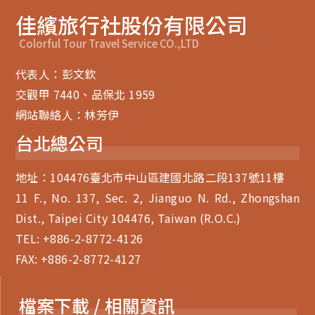
佳繽旅行社股份有限公司
Colorful Tour Travel Service CO.,LTD
代表人：彭文欽
交觀甲 7440、品保北 1959
網站聯絡人：林芳伊
台北總公司
地址：104476臺北市中山區建國北路二段137號11樓
11 F., No. 137, Sec. 2, Jianguo N. Rd., Zhongshan
Dist., Taipei City 104476, Taiwan (R.O.C.)
TEL:
+886-2-8772-4126
FAX: +886-2-8772-4127
檔案下載 / 相關資訊