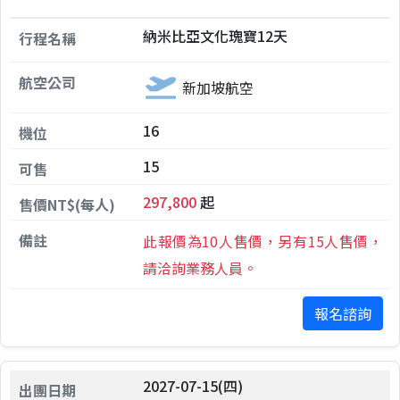
納米比亞文化瑰寶12天
新加坡航空
16
15
297,800
起
此報價為10人售價，另有15人售價，
請洽詢業務人員。
報名諮詢
2027-07-15(四)