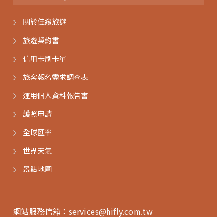
關於佳繽旅遊
旅遊契約書
信用卡刷卡單
旅客報名需求調查表
運用個人資料報告書
護照申請
全球匯率
世界天氣
景點地圖
網站服務信箱：
services@hifly.com.tw