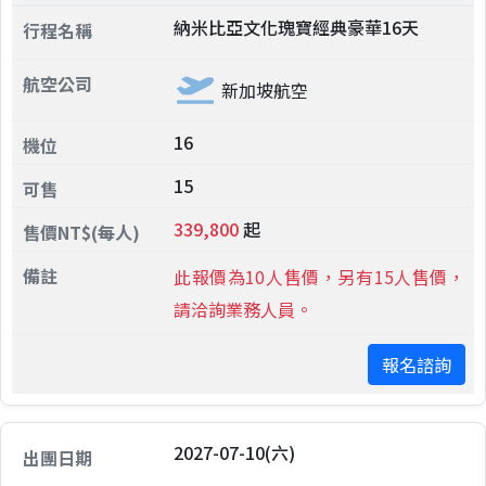
納米比亞文化瑰寶經典豪華16天
新加坡航空
16
15
339,800
起
此報價為10人售價，另有15人售價，
請洽詢業務人員。
報名諮詢
2027-07-10(六)