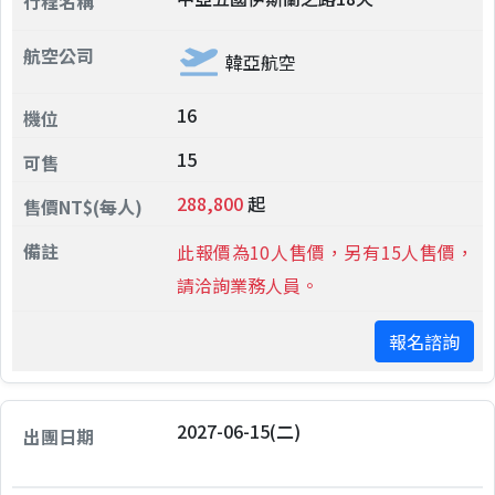
韓亞航空
16
15
288,800
起
此報價為10人售價，另有15人售價，
請洽詢業務人員。
報名諮詢
2027-06-15(二)