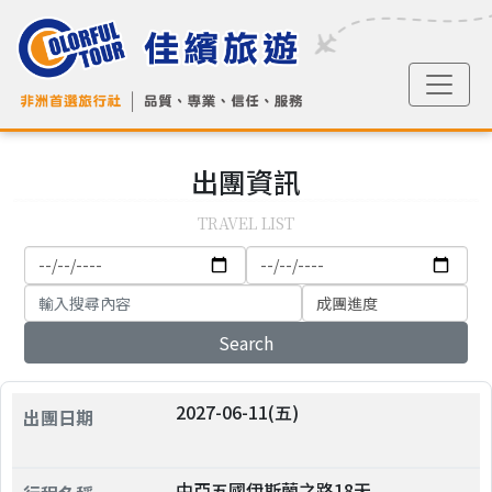
出團
資訊
TRAVEL LIST
Search
2027-06-11(五)
中亞五國伊斯蘭之路18天