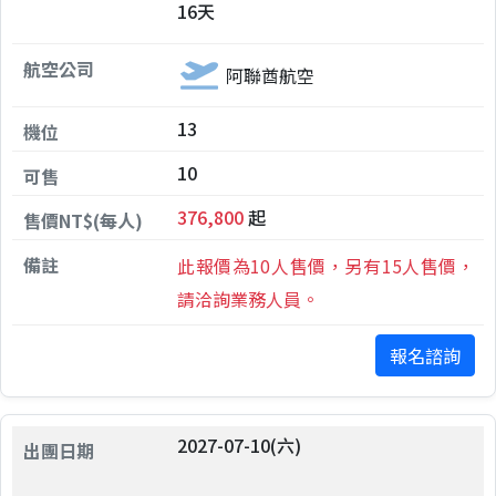
16天
阿聯酋航空
13
10
376,800
起
此報價為10人售價，另有15人售價，
請洽詢業務人員。
報名諮詢
2027-07-10(六)