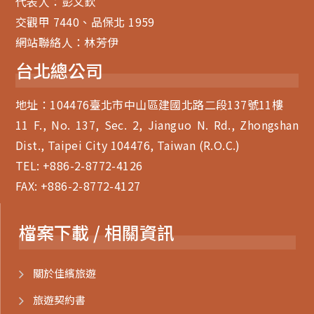
代表人：彭文欽
交觀甲 7440、品保北 1959
網站聯絡人：林芳伊
台北總公司
地址：104476臺北市中山區建國北路二段137號11樓
11 F., No. 137, Sec. 2, Jianguo N. Rd., Zhongshan
Dist., Taipei City 104476, Taiwan (R.O.C.)
TEL:
+886-2-8772-4126
FAX: +886-2-8772-4127
檔案下載 / 相關資訊
關於佳繽旅遊
旅遊契約書