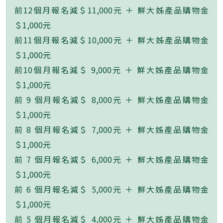
前12個月報名減＄11,000元 ＋ 鮮大姊產品購物金
＄1,000元
前11個月報名減＄10,000元 ＋ 鮮大姊產品購物金
＄1,000元
前10個月報名減＄ 9,000元 ＋ 鮮大姊產品購物金
＄1,000元
前 9 個月報名減＄ 8,000元 ＋ 鮮大姊產品購物金
＄1,000元
前 8 個月報名減＄ 7,000元 ＋ 鮮大姊產品購物金
＄1,000元
前 7 個月報名減＄ 6,000元 ＋ 鮮大姊產品購物金
＄1,000元
前 6 個月報名減＄ 5,000元 ＋ 鮮大姊產品購物金
＄1,000元
前 5 個月報名減＄ 4,000元 ＋ 鮮大姊產品購物金