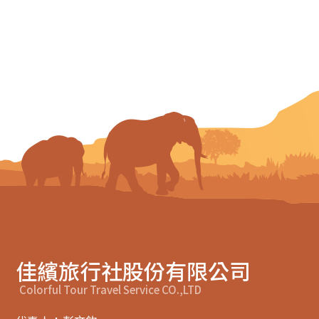
佳繽旅行社股份有限公司
Colorful Tour Travel Service CO.,LTD