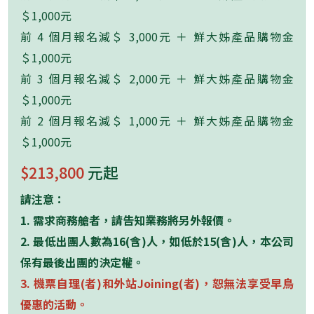
＄1,000元
前 4 個月報名減＄ 3,000元 ＋ 鮮大姊產品購物金
＄1,000元
前 3 個月報名減＄ 2,000元 ＋ 鮮大姊產品購物金
＄1,000元
前 2 個月報名減＄ 1,000元 ＋ 鮮大姊產品購物金
＄1,000元
$213,800
元起
請注意：
1. 需求商務艙者，請告知業務將另外報價。
2. 最低出團人數為
16(
含
)
人，如低於
15(
含
)
人，本公司
保有最後出團的決定權。
3. 機票自理(者)和外站Joining(者)，恕無法享受早鳥
優惠的活動。