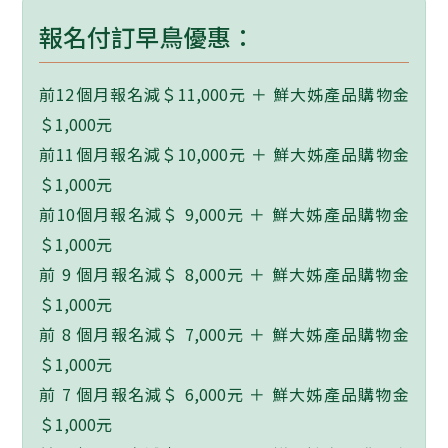
報名付訂早鳥優惠：
前12個月報名減＄11,000元 ＋ 鮮大姊產品購物金
＄1,000元
前11個月報名減＄10,000元 ＋ 鮮大姊產品購物金
＄1,000元
前10個月報名減＄ 9,000元 ＋ 鮮大姊產品購物金
＄1,000元
前 9 個月報名減＄ 8,000元 ＋ 鮮大姊產品購物金
＄1,000元
前 8 個月報名減＄ 7,000元 ＋ 鮮大姊產品購物金
＄1,000元
前 7 個月報名減＄ 6,000元 ＋ 鮮大姊產品購物金
＄1,000元