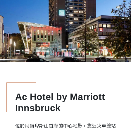
Ac Hotel by Marriott
Innsbruck
位於阿爾卑斯山首府的中心地帶，靠近火車總站