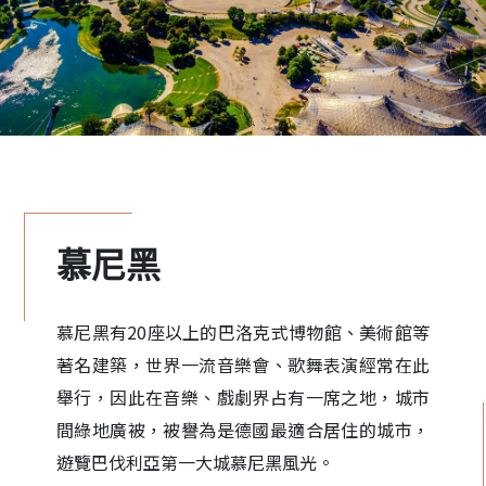
慕尼黑
慕尼黑有20座以上的巴洛克式博物館、美術館等
著名建築，世界一流音樂會、歌舞表演經常在此
舉行，因此在音樂、戲劇界占有一席之地，城市
間綠地廣被，被譽為是德國最適合居住的城市，
遊覽巴伐利亞第一大城慕尼黑風光。