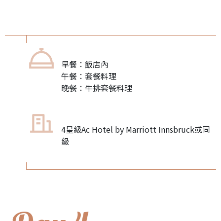
早餐：飯店內
午餐：套餐料理
晚餐：牛排套餐料理
4星級Ac Hotel by Marriott Innsbruck或同
級