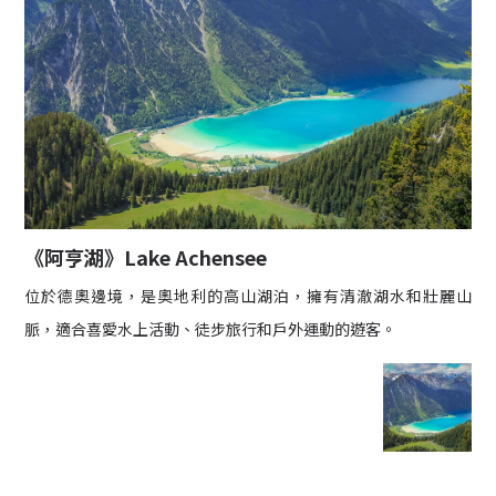
《阿亨湖》Lake Achensee
位於德奧邊境，是奧地利的高山湖泊，擁有清澈湖水和壯麗山
脈，適合喜愛水上活動、徒步旅行和戶外運動的遊客。