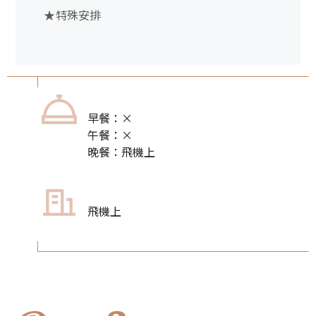
★特殊安排
早餐：×
午餐：×
晚餐：飛機上
飛機上