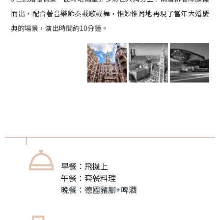
而出，配合著音樂節奏載歌載舞，惟妙惟肖地再現了當年大婚慶
典的場景，演出時間約10分鐘。
早餐：飛機上
午餐：套餐料理
晚餐：德國豬腳+啤酒