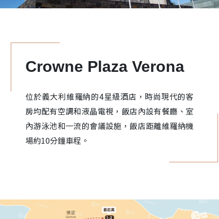
Crowne Plaza Verona
位於義大利維羅納的4星級酒店，時尚現代的客
房均配有空調和液晶電視，飯店內設有餐廳、室
內游泳池和一流的會議設施，飯店距離維羅納機
場約10分鐘車程。