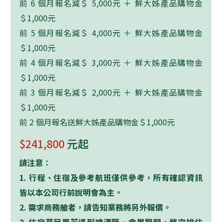
前 6 個月報名減＄ 5,000元 ＋ 鮮大姊產品購物金
＄1,000元
前 5 個月報名減＄ 4,000元 ＋ 鮮大姊產品購物金
＄1,000元
前 4 個月報名減＄ 3,000元 ＋ 鮮大姊產品購物金
＄1,000元
前 3 個月報名減＄ 2,000元 ＋ 鮮大姊產品購物金
＄1,000元
前 2 個月報名送鮮大姊產品購物金＄1,000元
$241,800
元起
請注意：
1.
行程、住宿及參考航班僅供參考，所有確認資訊
皆以本公司行前說明會為主。
2. 需求商務艙者，請告知業務將另外報價。