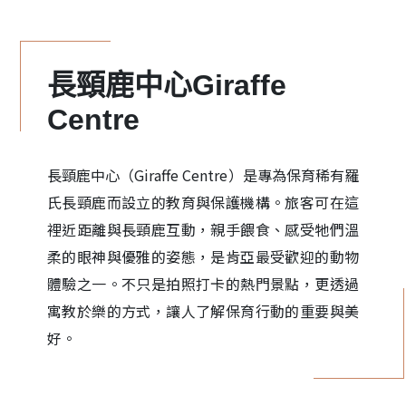
長頸鹿中心Giraffe
Centre
長頸鹿中心（Giraffe Centre）是專為保育稀有羅
氏長頸鹿而設立的教育與保護機構。旅客可在這
裡近距離與長頸鹿互動，親手餵食、感受牠們溫
柔的眼神與優雅的姿態，是肯亞最受歡迎的動物
體驗之一。不只是拍照打卡的熱門景點，更透過
寓教於樂的方式，讓人了解保育行動的重要與美
好。