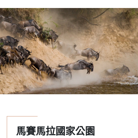
馬賽馬拉國家公園