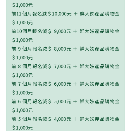
＄1,000元
前11個月報名減＄10,000元 ＋ 鮮大姊產品購物金
＄1,000元
前10個月報名減＄ 9,000元 ＋ 鮮大姊產品購物金
＄1,000元
前 9 個月報名減＄ 8,000元 ＋ 鮮大姊產品購物金
＄1,000元
前 8 個月報名減＄ 7,000元 ＋ 鮮大姊產品購物金
＄1,000元
前 7 個月報名減＄ 6,000元 ＋ 鮮大姊產品購物金
＄1,000元
前 6 個月報名減＄ 5,000元 ＋ 鮮大姊產品購物金
＄1,000元
前 5 個月報名減＄ 4,000元 ＋ 鮮大姊產品購物金
＄1,000元