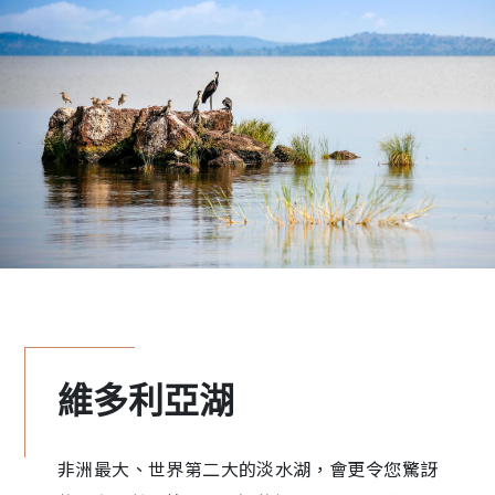
維多利亞湖
非洲最大、世界第二大的淡水湖，會更令您驚訝