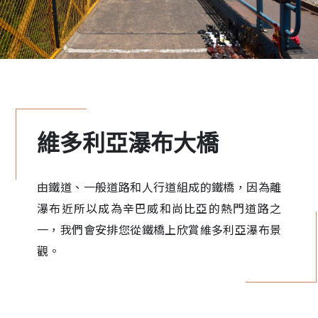
維多利亞瀑布大橋
由鐵道、一般道路和人行道組成的鐵橋，因為離
瀑布近所以成為辛巴威和尚比亞的熱門道路之
一，我們會安排您從鐵橋上欣賞維多利亞瀑布景
觀。