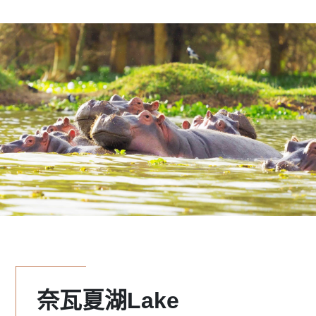
奈瓦夏湖Lake