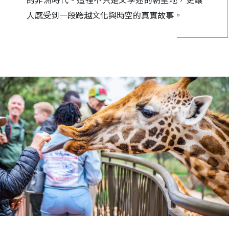
人感受到一段跨越文化與時空的真實故事。