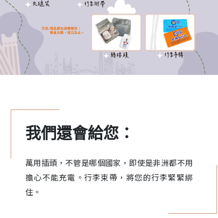
我們還會給您：
萬用插頭，不管是哪個國家，即使是非洲都不用
擔心不能充電。行李束帶，將您的行李緊緊綁
住。