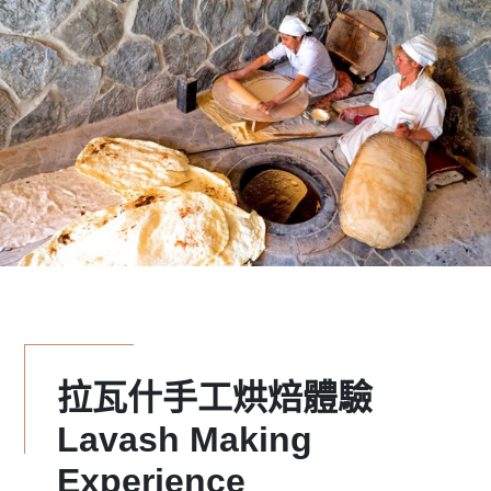
拉瓦什手工烘焙體驗
Lavash Making
Experience