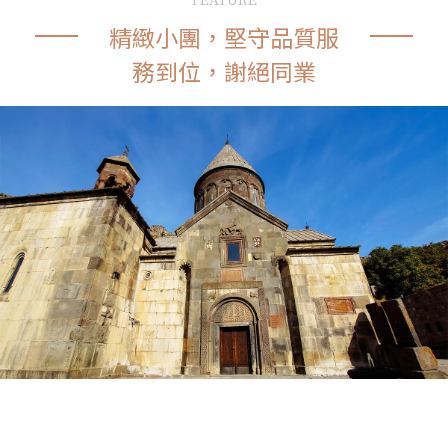
精緻小團，堅守品質服
務到位，謝絕同業