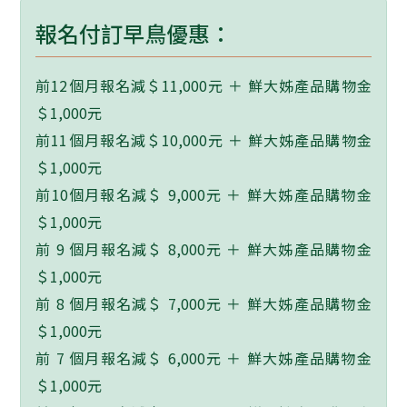
報名付訂早鳥優惠：
前12個月報名減＄11,000元 ＋ 鮮大姊產品購物金
＄1,000元
前11個月報名減＄10,000元 ＋ 鮮大姊產品購物金
＄1,000元
前10個月報名減＄ 9,000元 ＋ 鮮大姊產品購物金
＄1,000元
前 9 個月報名減＄ 8,000元 ＋ 鮮大姊產品購物金
＄1,000元
前 8 個月報名減＄ 7,000元 ＋ 鮮大姊產品購物金
＄1,000元
前 7 個月報名減＄ 6,000元 ＋ 鮮大姊產品購物金
＄1,000元