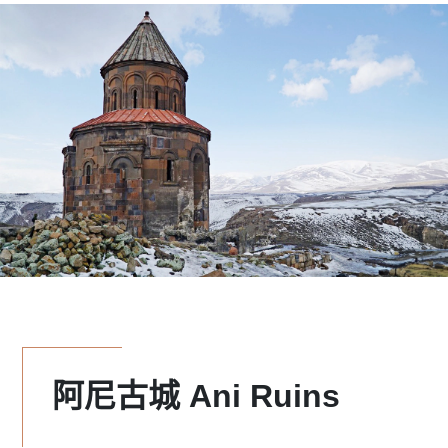
阿尼古城 Ani Ruins