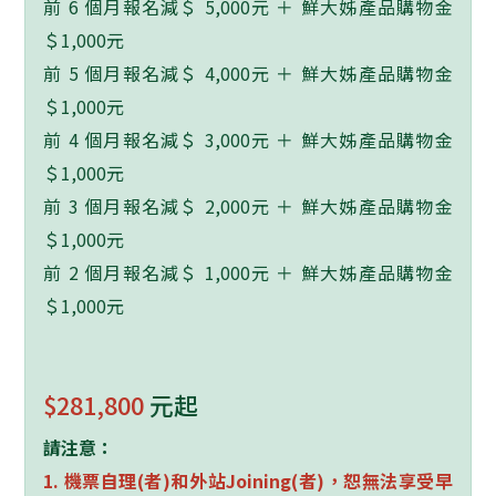
前 6 個月報名減＄ 5,000元 ＋ 鮮大姊產品購物金
＄1,000元
前 5 個月報名減＄ 4,000元 ＋ 鮮大姊產品購物金
＄1,000元
前 4 個月報名減＄ 3,000元 ＋ 鮮大姊產品購物金
＄1,000元
前 3 個月報名減＄ 2,000元 ＋ 鮮大姊產品購物金
＄1,000元
前 2 個月報名減＄ 1,000元 ＋ 鮮大姊產品購物金
＄1,000元
$281,800
元起
請注意：
1.
機票自理
(
者
)
和外站
Joining(
者
)
，恕無法享受早