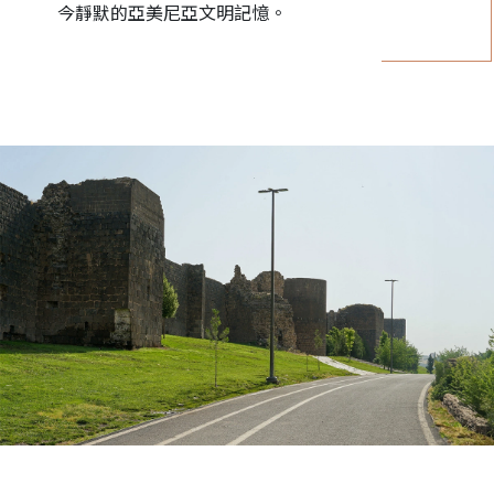
今靜默的亞美尼亞文明記憶。