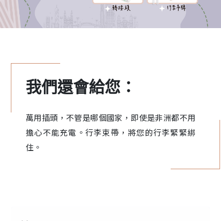
我們還會給您：
萬用插頭，不管是哪個國家，即使是非洲都不用
擔心不能充電。行李束帶，將您的行李緊緊綁
住。