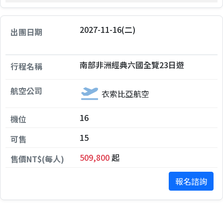
2027-11-16(二)
南部非洲經典六國全覽23日遊
衣索比亞航空
16
15
509,800
起
報名諮詢