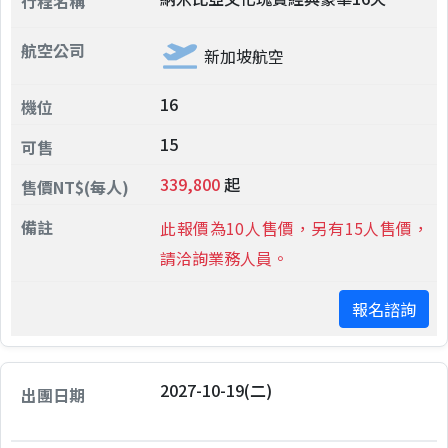
新加坡航空
16
15
339,800
起
此報價為10人售價，另有15人售價，
請洽詢業務人員。
報名諮詢
2027-10-19(二)