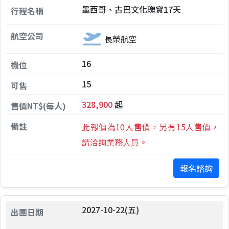
墨西哥、古巴文化瑰寶17天
長榮航空
16
15
328,900
起
此報價為10人售價，另有15人售價，
請洽詢業務人員。
報名諮詢
2027-10-22(五)