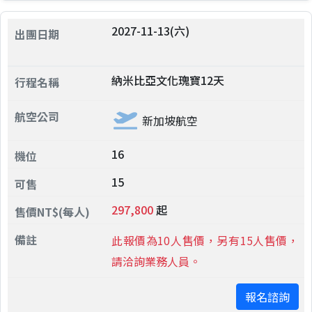
2027-11-13(六)
納米比亞文化瑰寶12天
新加坡航空
16
15
297,800
起
此報價為10人售價，另有15人售價，
請洽詢業務人員。
報名諮詢