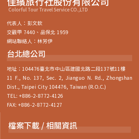
佳繽旅行社股份有限公司
Colorful Tour Travel Service CO.,LTD
代表人：彭文欽
交觀甲 7440、品保北 1959
網站聯絡人：林芳伊
台北總公司
地址：104476臺北市中山區建國北路二段137號11樓
11 F., No. 137, Sec. 2, Jianguo N. Rd., Zhongshan
Dist., Taipei City 104476, Taiwan (R.O.C.)
TEL:
+886-2-8772-4126
FAX: +886-2-8772-4127
檔案下載 / 相關資訊