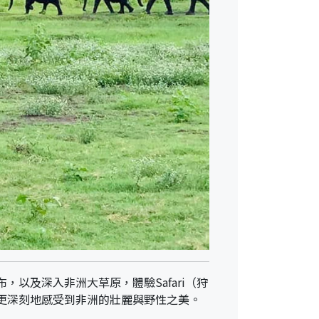
以及深入非洲大草原，體驗Safari（狩
更深刻地感受到非洲的壯麗與野性之美。