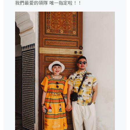
我們最愛的領隊 唯一指定啦！！