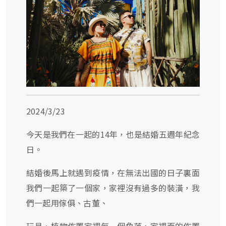
2024/3/23
今天是我們在一起的14年，也是結婚五週年紀念
日。
結婚後馬上就遇到疫情，在無法出國的日子裏面
我們一起築了一個家，家裡沒有過多的裝潢，我
們一起用傢俱、古董、