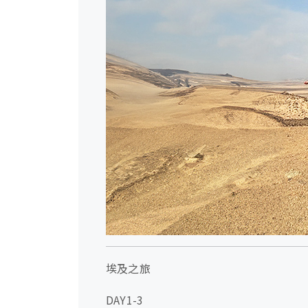
埃及之旅
DAY1-3