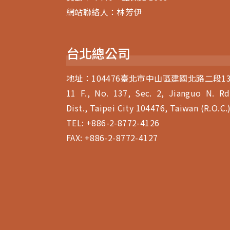
網站聯絡人：林芳伊
台北總公司
地址：104476臺北市中山區建國北路二段13
11 F., No. 137, Sec. 2, Jianguo N. Rd
Dist., Taipei City 104476, Taiwan (R.O.C.
TEL:
+886-2-8772-4126
FAX: +886-2-8772-4127