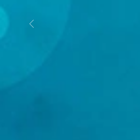
Previous