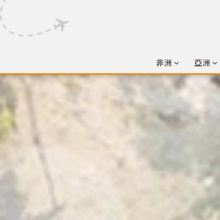
非洲
亞洲